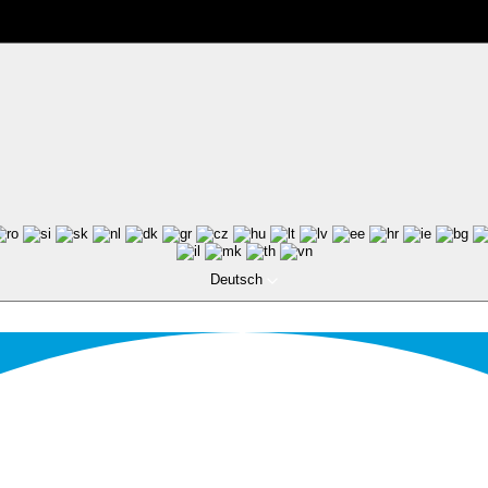
Deutsch