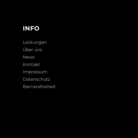
INFO
Leistungen
Über uns
News
Kontakt
Impressum
Datenschutz
Barrierefreiheit