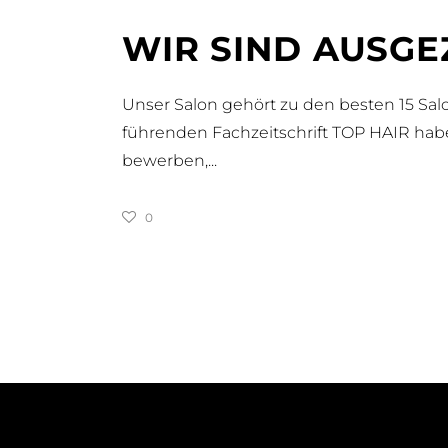
WIR SIND AUSGE
Unser Salon gehört zu den besten 15 Sa
führenden Fachzeitschrift TOP HAIR habe
bewerben,
0