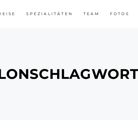
REISE
SPEZIALITÄTEN
TEAM
FOTOS
ALONSCHLAGWOR