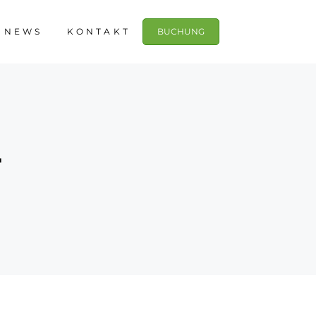
NEWS
KONTAKT
BUCHUNG
T